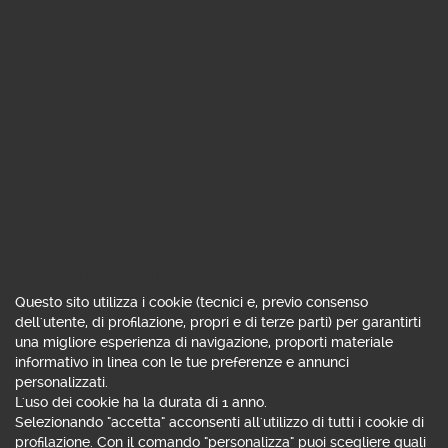
Consenso all'uso di cookie
Questo sito utilizza i cookie (tecnici e, previo consenso
dell'utente, di profilazione, propri e di terze parti) per garantirti
una migliore esperienza di navigazione, proporti materiale
informativo in linea con le tue preferenze e annunci
personalizzati.
L'uso dei cookie ha la durata di 1 anno.
Selezionando "accetta" acconsenti all'utilizzo di tutti i cookie di
profilazione. Con il comando "personalizza" puoi scegliere quali